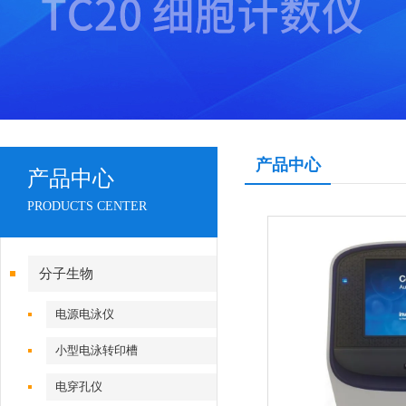
产品中心
产品中心
PRODUCTS CENTER
分子生物
电源电泳仪
小型电泳转印槽
电穿孔仪