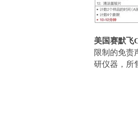
美国赛默飞Co
限制的免责
研仪器，所