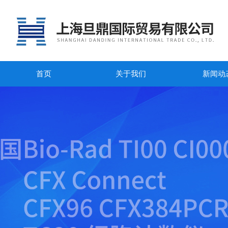
首页
关于我们
新闻动