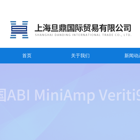
首页
关于我们
新闻动