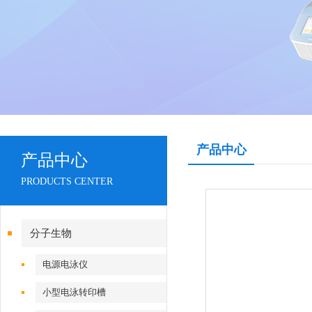
产品中心
产品中心
PRODUCTS CENTER
分子生物
电源电泳仪
小型电泳转印槽