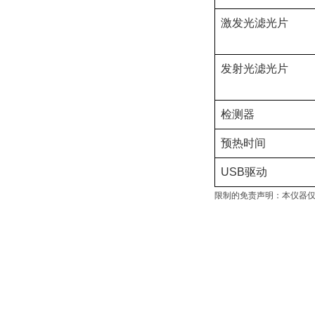
激发光滤光片
发射光滤光片
检测器
预热时间
USB驱动
限制的免责声明：本仪器仅