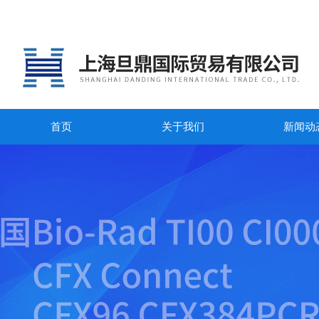
首页
关于我们
新闻动