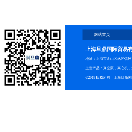
货销售
网站首页
上海旦鼎国际贸易
地址：上海市金山区枫泾镇环东一
主营产品：真空泵，离心机，
©2019 版权所有：上海旦鼎