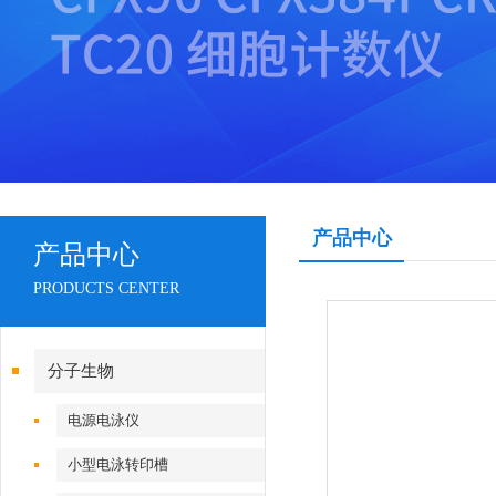
产品中心
产品中心
PRODUCTS CENTER
分子生物
电源电泳仪
小型电泳转印槽