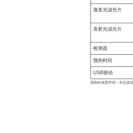
激发光滤光片
发射光滤光片
检测器
预热时间
USB驱动
限制的免责声明：本仪器仅