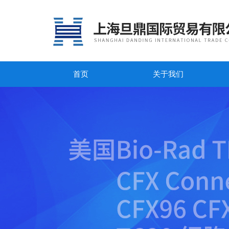
首页
关于我们