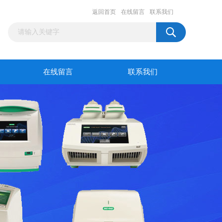
返回首页
在线留言
联系我们
在线留言
联系我们