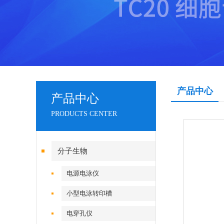
产品中心
产品中心
PRODUCTS CENTER
分子生物
电源电泳仪
小型电泳转印槽
电穿孔仪