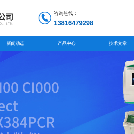
咨询热线：
13816479298
新闻动态
产品中心
技术文章