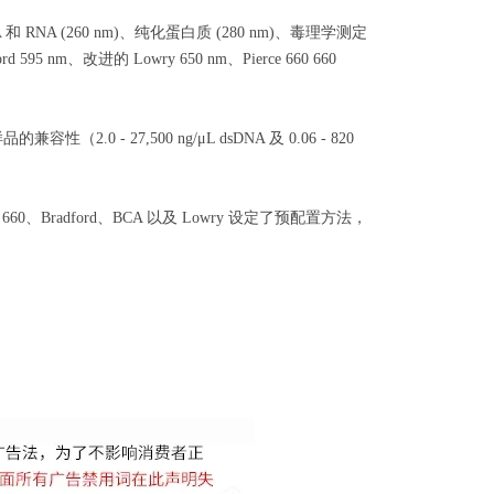
 RNA (260 nm)、纯化蛋白质 (280 nm)、毒理学测定
5 nm、改进的 Lowry 650 nm、Pierce 660 660
27,500 ng/μL dsDNA 及 0.06 - 820
、Bradford、BCA 以及 Lowry 设定了预配置方法，