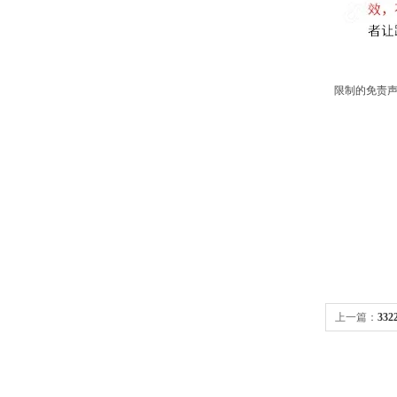
限制的免责声
上一篇：
33