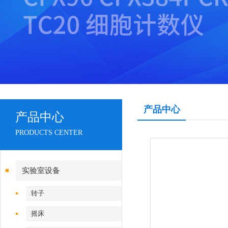
产品中心
产品中心
PRODUCTS CENTER
实验室设备
转子
摇床