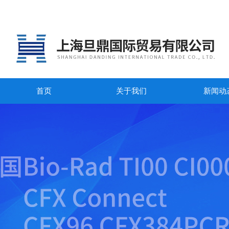
首页
关于我们
新闻动