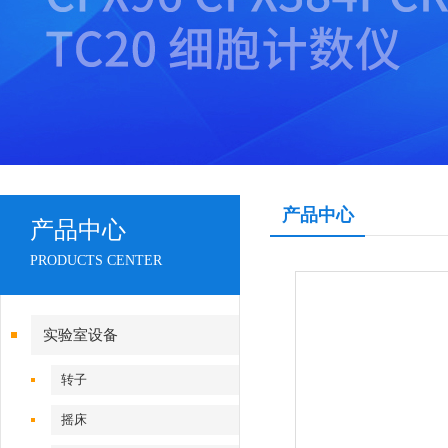
产品中心
产品中心
PRODUCTS CENTER
实验室设备
转子
摇床