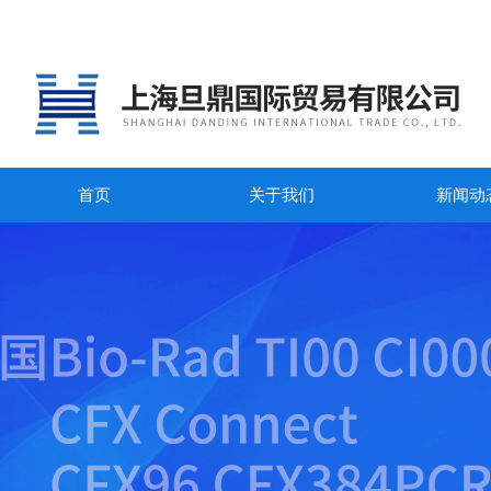
首页
关于我们
新闻动