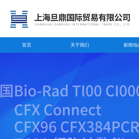
首页
关于我们
新闻动