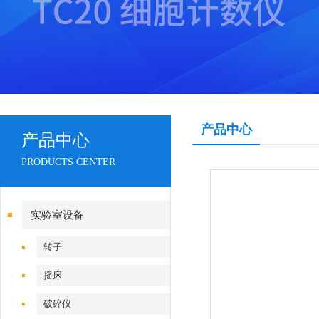
产品中心
产品中心
PRODUCTS CENTER
实验室设备
转子
摇床
破碎仪