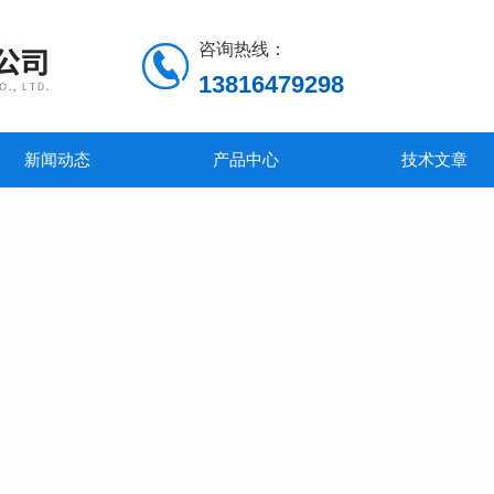
咨询热线：
13816479298
新闻动态
产品中心
技术文章