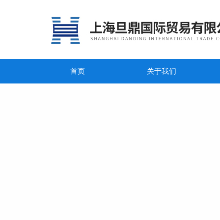
首页
关于我们