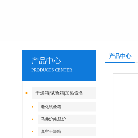
产品中心
产品中心
PRODUCTS CENTER
干燥箱|试验箱|加热设备
老化试验箱
马弗炉|电阻炉
真空干燥箱