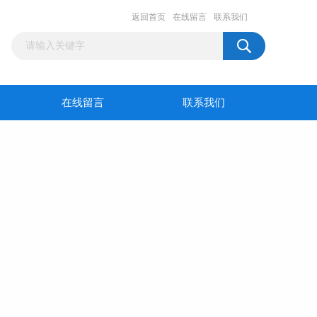
返回首页
在线留言
联系我们
在线留言
联系我们