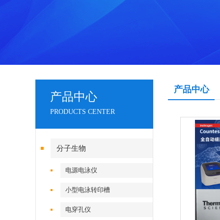
产品中心
产品中心
PRODUCTS CENTER
分子生物
电源电泳仪
小型电泳转印槽
电穿孔仪