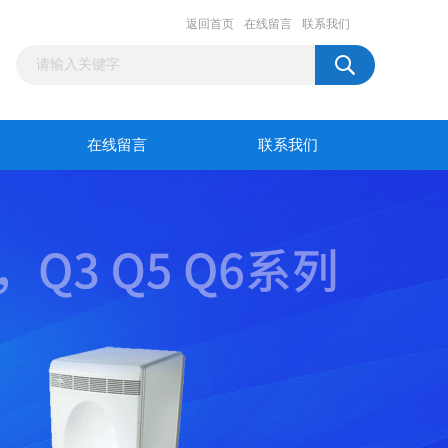
返回首页
在线留言
联系我们
在线留言
联系我们