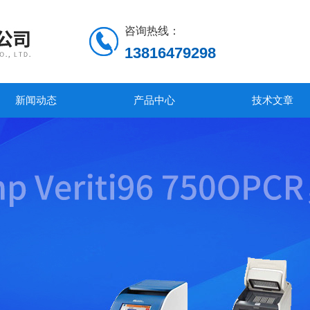
咨询热线：
13816479298
新闻动态
产品中心
技术文章