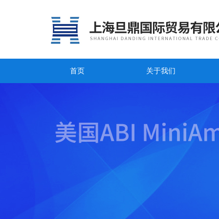
首页
关于我们