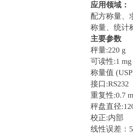
应用领域：
配方称量、
称量、统计
主要参数
秤量:220 g
可读性:1 mg
称量值 (USP
接口:RS232
重复性:0.7 m
秤盘直径:12
校正:内部
线性误差：50