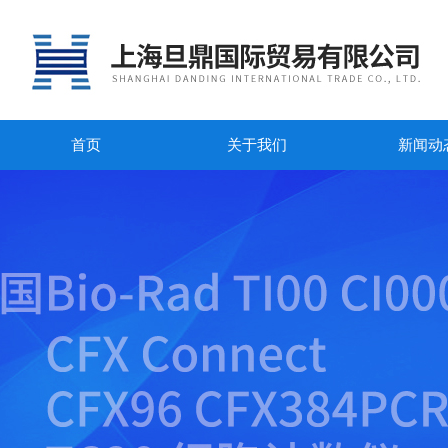
首页
关于我们
新闻动