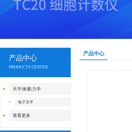
产品中心
产品中心
PRODUCTS CENTER
天平|衡量|力学
电子天平
查看更多