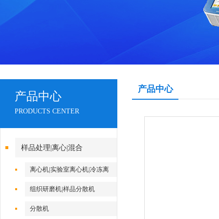
产品中心
产品中心
PRODUCTS CENTER
样品处理|离心|混合
离心机|实验室离心机|冷冻离
心机
组织研磨机|样品分散机
分散机