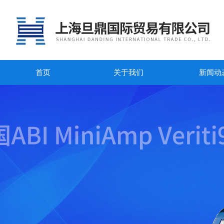
首页
关于我们
新闻动