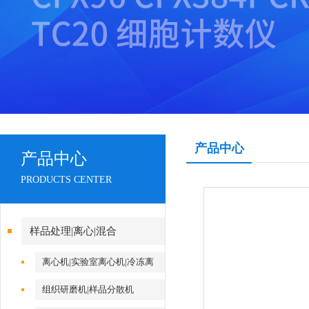
产品中心
产品中心
PRODUCTS CENTER
样品处理|离心|混合
离心机|实验室离心机|冷冻离
心机
组织研磨机|样品分散机