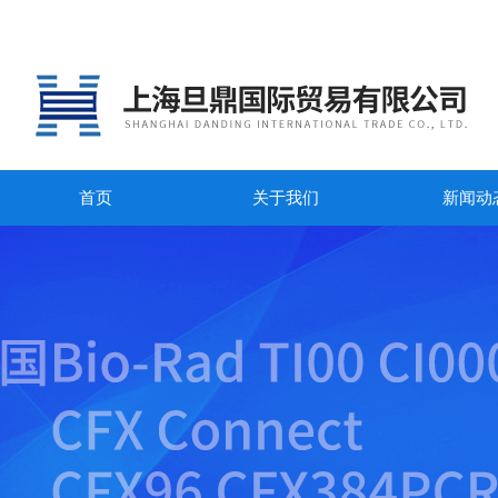
首页
关于我们
新闻动