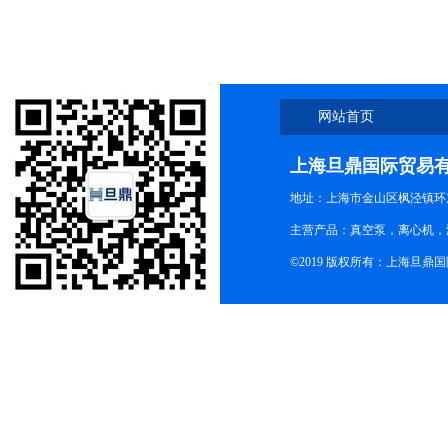
网站首页
上海旦鼎国际贸易
地址：上海市金山区枫泾镇环东一
主营产品：真空泵，离心机，
©2019 版权所有：上海旦鼎