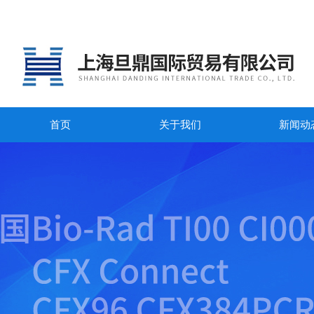
首页
关于我们
新闻动