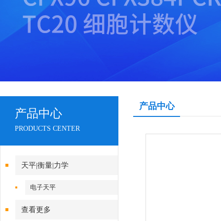
产品中心
产品中心
PRODUCTS CENTER
天平|衡量|力学
电子天平
查看更多