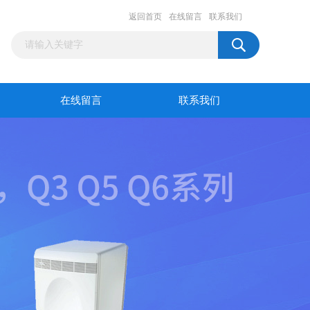
返回首页
在线留言
联系我们
在线留言
联系我们