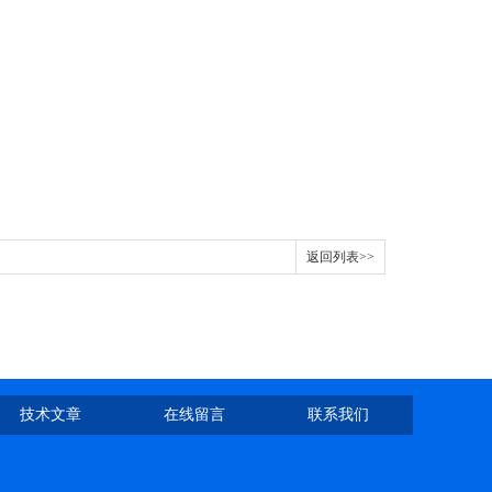
返回列表>>
技术文章
在线留言
联系我们