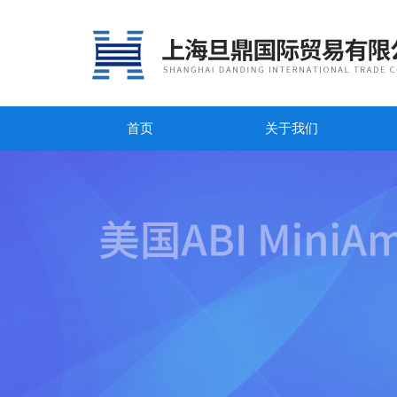
首页
关于我们