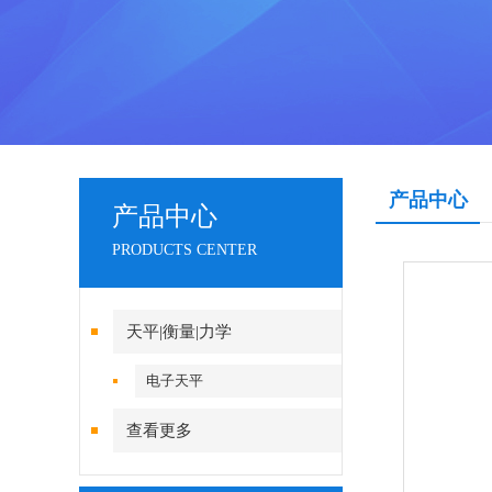
产品中心
产品中心
PRODUCTS CENTER
天平|衡量|力学
电子天平
查看更多