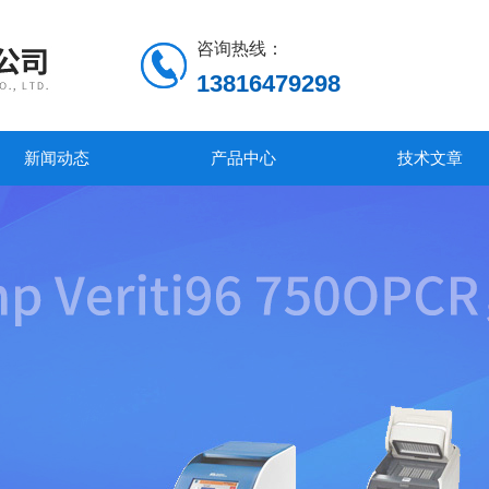
咨询热线：
13816479298
新闻动态
产品中心
技术文章