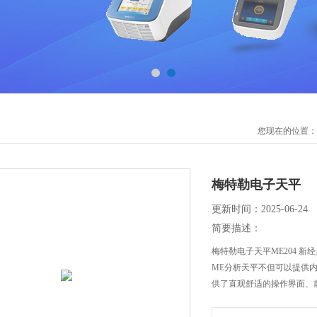
您现在的位置：
梅特勒电子天平
更新时间：2025-06-24
简要描述：
梅特勒电子天平ME204 
ME分析天平不但可以提供
供了直观舒适的操作界面、