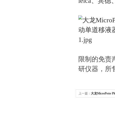
leica、宾
限制的免责
研仪器，所
上一篇：
大龙MicroPette