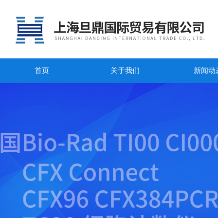
首页
关于我们
新闻动