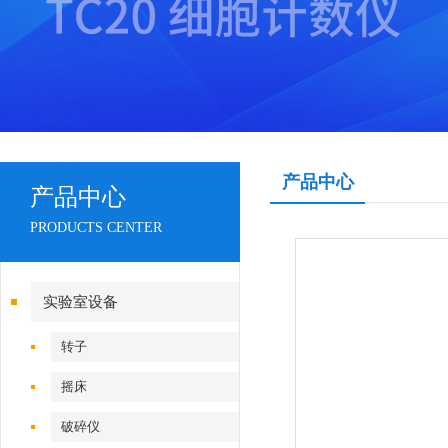
产品中心
产品中心
PRODUCTS CENTER
实验室设备
转子
摇床
破碎仪