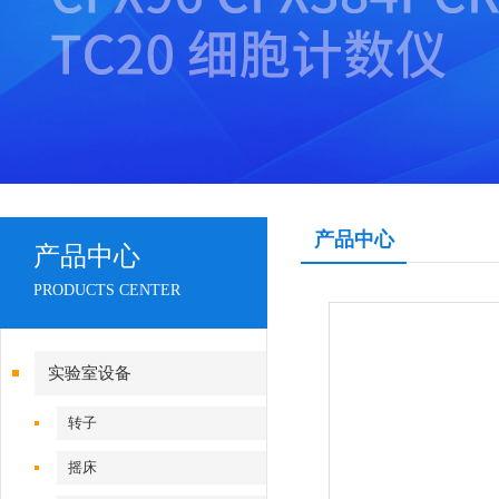
产品中心
产品中心
PRODUCTS CENTER
实验室设备
转子
摇床