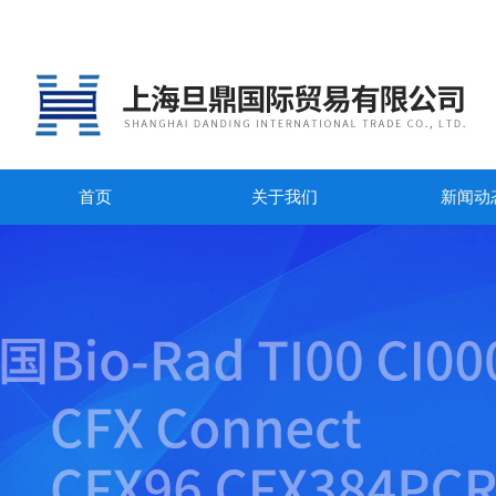
首页
关于我们
新闻动