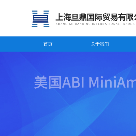
首页
关于我们