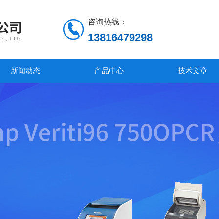
咨询热线：
13816479298
新闻动态
产品中心
技术文章