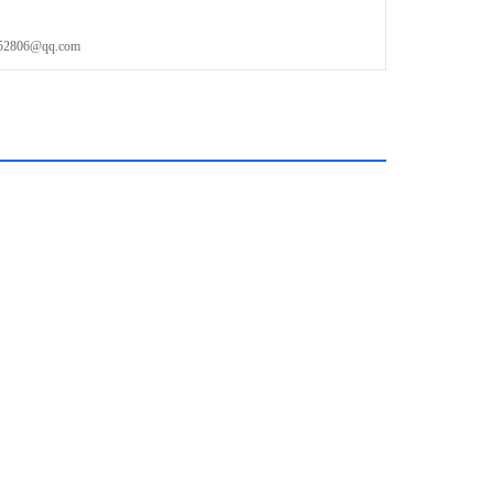
06@qq.com