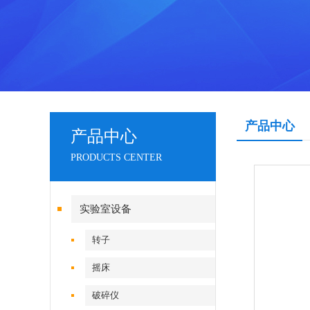
产品中心
产品中心
PRODUCTS CENTER
实验室设备
转子
摇床
破碎仪