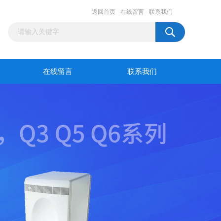
返回首页
在线留言
联系我们
在线留言
联系我们