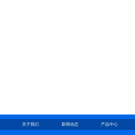
关于我们
新闻动态
产品中心