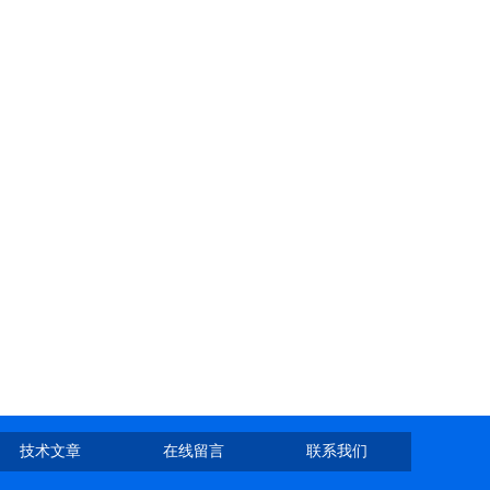
技术文章
在线留言
联系我们