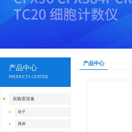
产品中心
产品中心
PRODUCTS CENTER
实验室设备
转子
摇床