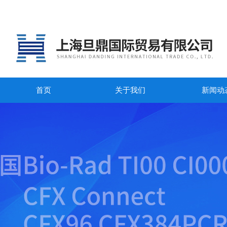
首页
关于我们
新闻动