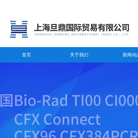
首页
关于我们
新闻动