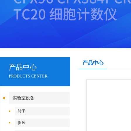
产品中心
产品中心
PRODUCTS CENTER
实验室设备
转子
摇床