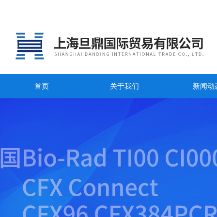
首页
关于我们
新闻动