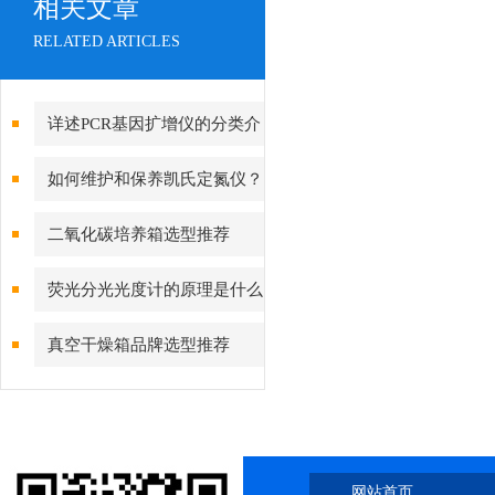
相关文章
RELATED ARTICLES
详述PCR基因扩增仪的分类介
绍
如何维护和保养凯氏定氮仪？
二氧化碳培养箱选型推荐
荧光分光光度计的原理是什么
真空干燥箱品牌选型推荐
网站首页