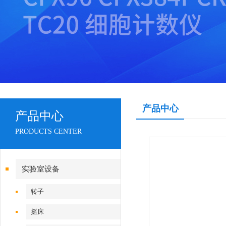
产品中心
产品中心
PRODUCTS CENTER
实验室设备
转子
摇床