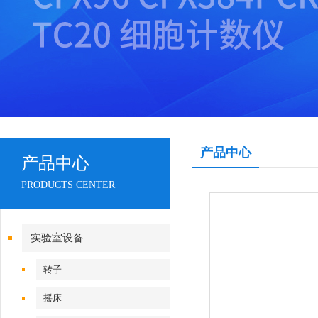
产品中心
产品中心
PRODUCTS CENTER
实验室设备
转子
摇床