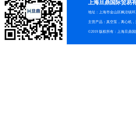
上海旦鼎国际贸易
地址：上海市金山区枫泾镇环东一
主营产品：真空泵，离心机，
©2019 版权所有：上海旦鼎