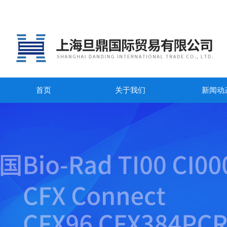
首页
关于我们
新闻动