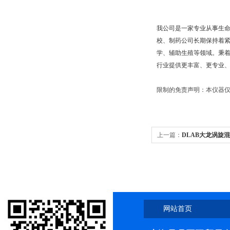
我公司是一家专业从事生
校、制药公司长期保持着
学、辅助生殖等领域。秉着
行业提供更丰富、更专业、
限制的免责声明：本仪器仅
上一篇：
DLAB大龙涡旋混
网站首页