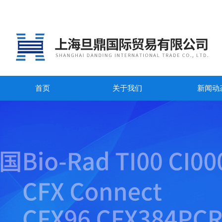
首页
关于我们
新闻动