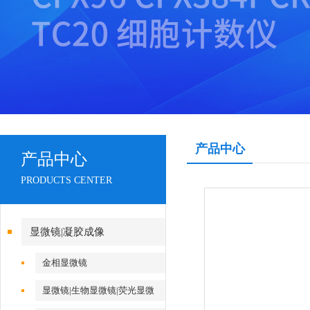
产品中心
产品中心
PRODUCTS CENTER
显微镜|凝胶成像
金相显微镜
显微镜|生物显微镜|荧光显微