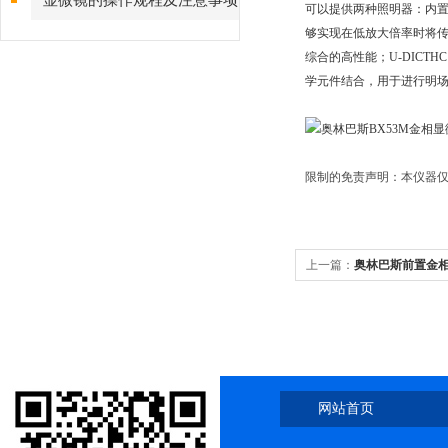
显微镜的操作规程及注意事项
可以提供两种照明器：内置
够实现在低放大倍率时将传统
综合的高性能；U-DICT
学元件结合，用于进行明场
限制的免责声明：本仪器仅
上一篇：
奥林巴斯前置金相
网站首页