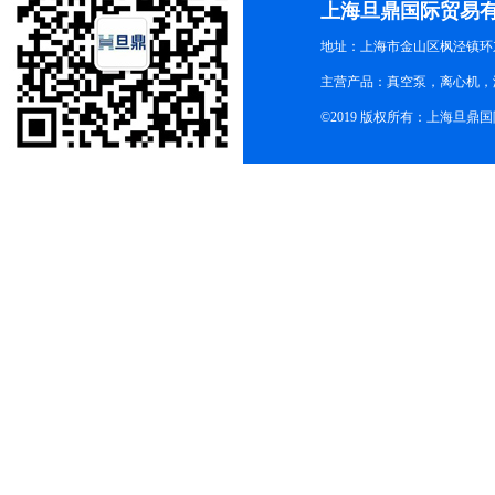
上海旦鼎国际贸易
地址：上海市金山区枫泾镇环东一
主营产品：真空泵，离心机，
©2019 版权所有：上海旦鼎