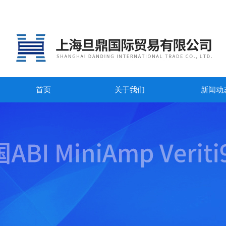
首页
关于我们
新闻动