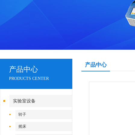
产品中心
产品中心
PRODUCTS CENTER
实验室设备
转子
摇床