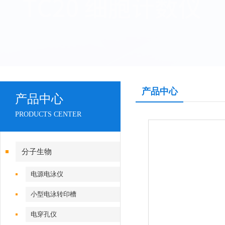
产品中心
产品中心
PRODUCTS CENTER
分子生物
电源电泳仪
小型电泳转印槽
电穿孔仪