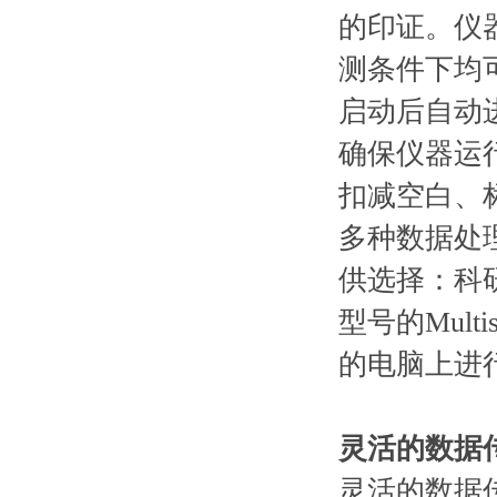
的印证。仪
测条件下均可得
启动后自动
确保仪器运行
扣减空白、
多种数据处
供选择：科研版
型号的Mult
的电脑上进
灵活的数据
灵活的数据