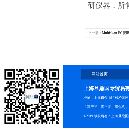
研仪器，所
上一篇：
Multiskan FC
网站首页
上海旦鼎国际贸易
地址：上海市金山区枫泾镇环东一
主营产品：真空泵，离心机，
©2019 版权所有：上海旦鼎