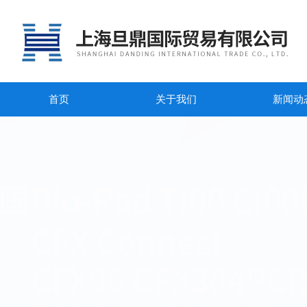
首页
关于我们
新闻动