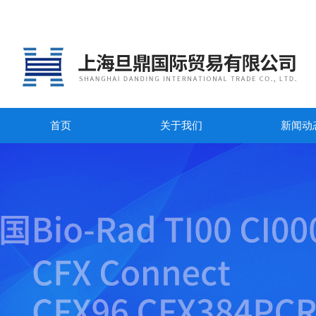
首页
关于我们
新闻动