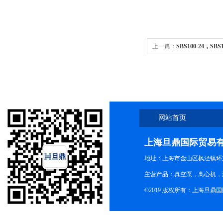
上一篇：
SBS100-24，SB
网站首页
上海旦鼎国际贸易
地址：上海市金山区枫泾镇环东一
主营产品：真空泵，离心机，
©2019 版权所有：上海旦鼎