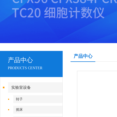
产品中心
产品中心
PRODUCTS CENTER
实验室设备
转子
摇床