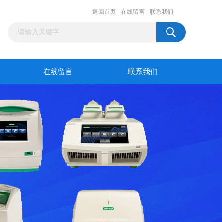
返回首页
在线留言
联系我们
在线留言
联系我们