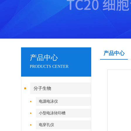
产品中心
产品中心
PRODUCTS CENTER
分子生物
电源电泳仪
小型电泳转印槽
电穿孔仪