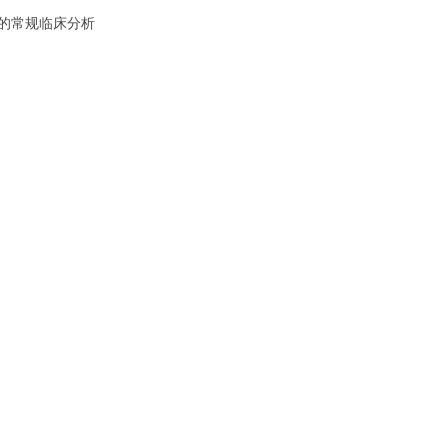
的常规临床分析