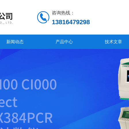
咨询热线：
13816479298
新闻动态
产品中心
技术文章