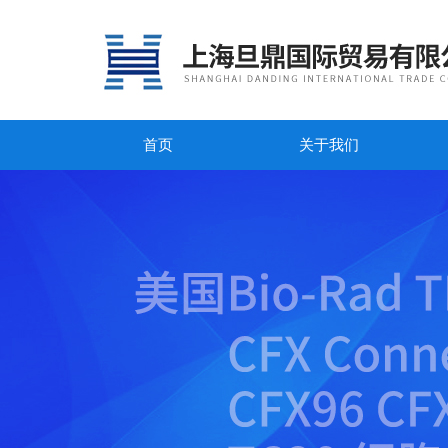
首页
关于我们