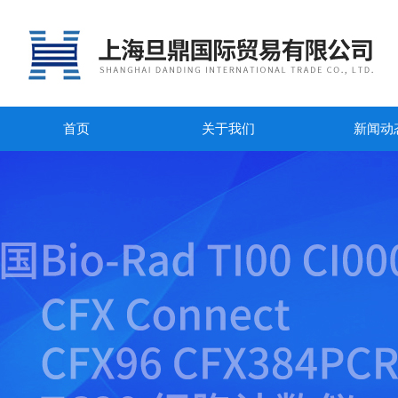
首页
关于我们
新闻动