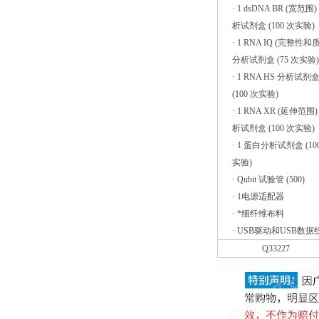
· 1 dsDNA BR (宽范围)
析试剂盒 (100 次实验)
· 1 RNA IQ (完整性和
分析试剂盒 (75 次实验)
· 1 RNA HS 分析试剂
(100 次实验)
· 1 RNA XR (延伸范围)
析试剂盒 (100 次实验)
· 1 蛋白分析试剂盒 (10
实验)
· Qubit 试验管 (500)
· 1电源适配器
· *细纤维布料
· USB驱动和USB数据
Q33227