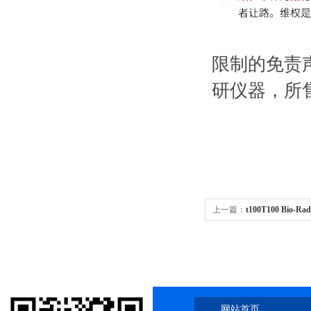
限制的免责
研仪器，所
上一篇：
t100T100 Bio-
网站首页