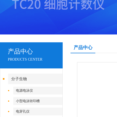
产品中心
产品中心
PRODUCTS CENTER
分子生物
电源电泳仪
小型电泳转印槽
电穿孔仪