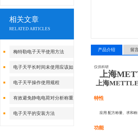
相关文章
RELATED ARTICLES
产品介绍
留
梅特勒电子天平使用方法
电子天平长时间未使用应该如
仅供科研
上海MET
何校准
上海METT
电子天平操作使用规程
特性
有效避免静电电荷对分析称重
的影响
应用 配方称量、求和称
电子天平的安装方法
功能