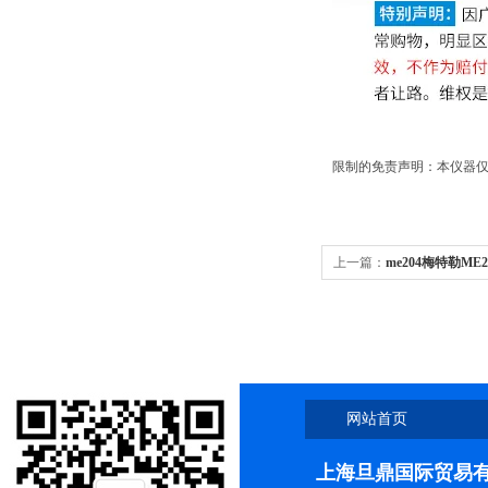
限制的免责声明：本仪器仅
上一篇：
me204梅特勒ME
网站首页
上海旦鼎国际贸易