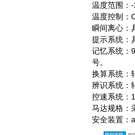
温度范围：-2
温度控制：C
瞬间离心：
提示系统：
记忆系统：
号。
换算系统：
辨识系统：
控速系统：
马达规格：
安全装置：a