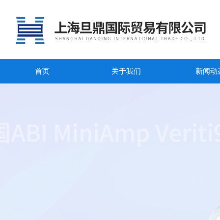
首页
关于我们
新闻动