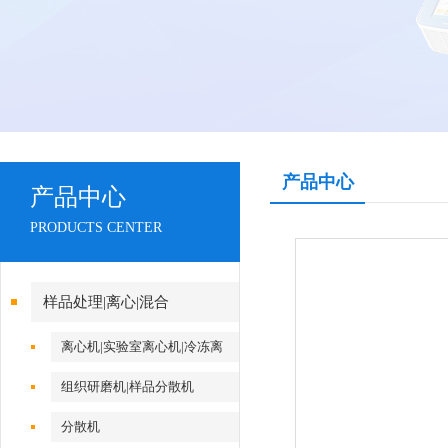
产品中心
产品中心
PRODUCTS CENTER
样品处理|离心|混合
离心机|实验室离心机|冷冻离
心机
组织研磨机|样品分散机
分散机