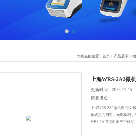
您现在的位置：
首页
>
产品展示
>
物
上海WRS-2A2
更新时间：2023-11-15
简要描述：
上海WRS-2A2微机熔点
物熔点之测定，光电检测，
WRS-2A 可同时侧三个