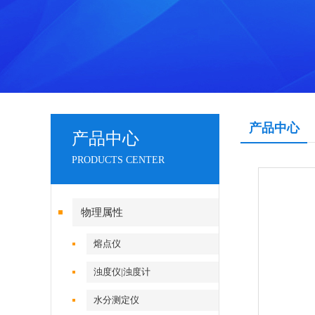
产品中心
产品中心
PRODUCTS CENTER
物理属性
熔点仪
浊度仪|浊度计
水分测定仪