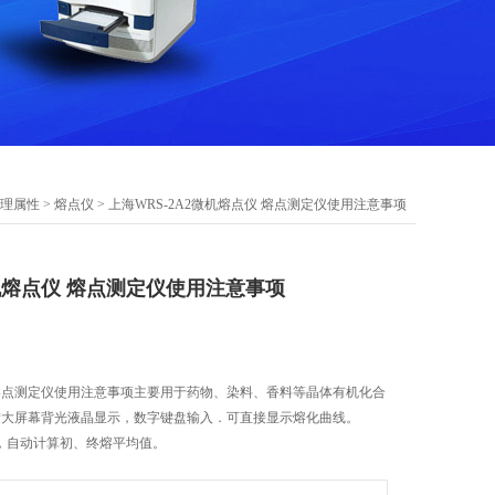
理属性
>
熔点仪
> 上海WRS-2A2微机熔点仪 熔点测定仪使用注意事项
微机熔点仪 熔点测定仪使用注意事项
仪 熔点测定仪使用注意事项主要用于药物、染料、香料等晶体有机化合
*大屏幕背光液晶显示，数字键盘输入．可直接显示熔化曲线。
样品，自动计算初、终熔平均值。