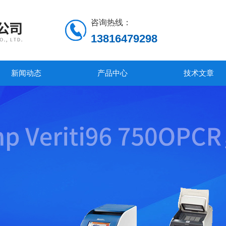
咨询热线：
13816479298
新闻动态
产品中心
技术文章