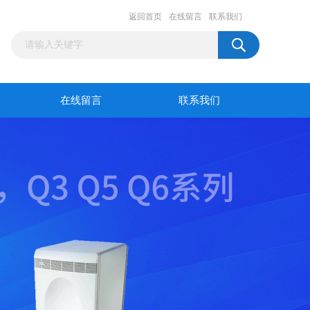
返回首页
在线留言
联系我们
在线留言
联系我们