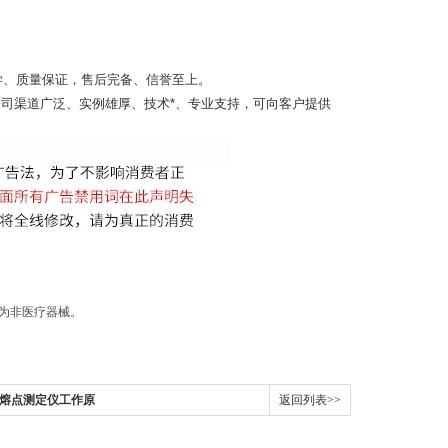
学、质量保证，售后完备、信誉至上。
司渠道广泛、实例雄厚、技术*、专业支持，可向客户提供
品为非医疗器械。
 熔点测定仪工作原
返回列表>>