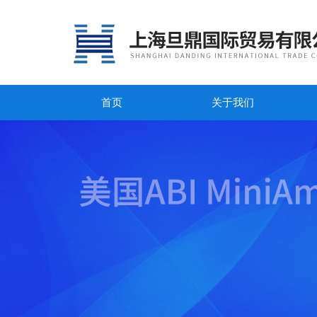
首页
关于我们